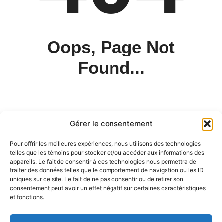
Oops, Page Not
Found...
Gérer le consentement
Pour offrir les meilleures expériences, nous utilisons des technologies
telles que les témoins pour stocker et/ou accéder aux informations des
appareils. Le fait de consentir à ces technologies nous permettra de
traiter des données telles que le comportement de navigation ou les ID
uniques sur ce site. Le fait de ne pas consentir ou de retirer son
consentement peut avoir un effet négatif sur certaines caractéristiques
et fonctions.