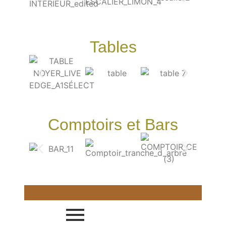
Tables
Comptoirs et Bars