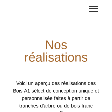
Nos
réalisations
Voici un aperçu des réalisations des
Bois A1 sélect de conception unique et
personnalisée faites à partir de
tranches d’arbre ou de bois franc