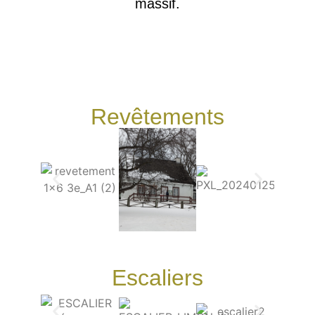
massif.
Revêtements
Escaliers