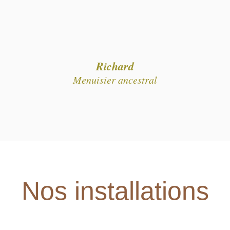
Richard
Menuisier ancestral
Nos installations