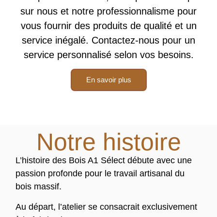
sur nous et notre professionnalisme pour
vous fournir des produits de qualité et un
service inégalé.
Contactez-nous pour un
service personnalisé selon vos besoins.
En savoir plus
Notre histoire
L’histoire des Bois A1 Sélect débute avec une
passion profonde pour le travail artisanal du
bois massif.
Au départ, l’atelier se consacrait exclusivement