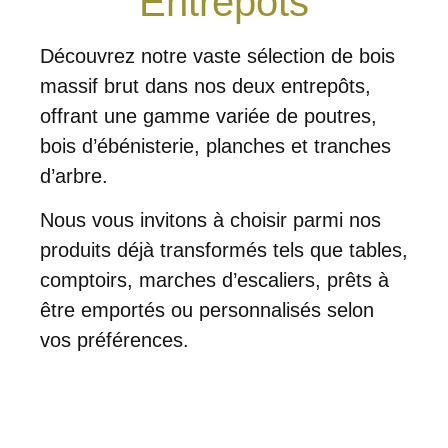
Entrepôts
Découvrez notre vaste sélection de bois
massif brut dans nos deux entrepôts,
offrant une gamme variée de poutres,
bois d’ébénisterie, planches et tranches
d’arbre.
Nous vous invitons à choisir parmi nos
produits déjà transformés tels que tables,
comptoirs, marches d’escaliers, prêts à
être emportés ou personnalisés selon
vos préférences.