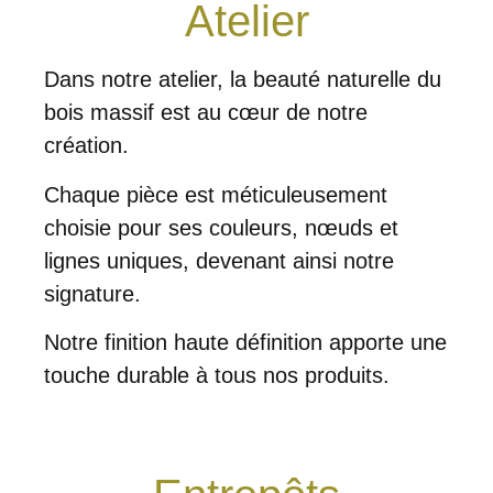
Atelier
Dans notre atelier, la beauté naturelle du
bois massif est au cœur de notre
création.
Chaque pièce est méticuleusement
choisie pour ses couleurs, nœuds et
lignes uniques, devenant ainsi notre
signature.
Notre finition haute définition apporte une
touche durable à tous nos produits.