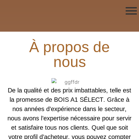
À propos de
nous
De la qualité et des prix imbattables, telle est
la promesse de
BOIS A1 SÉLECT
.
Grâce à
nos années d’expérience dans le secteur,
nous avons l’expertise nécessaire pour servir
et satisfaire tous nos clients. Quel que soit
votre profil d’acheteur, vous pouvez compter