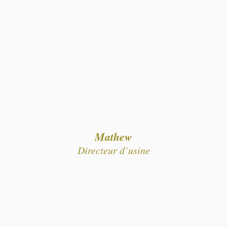
Mathew
Directeur d’usine