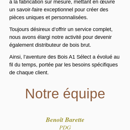
à la fabrication sur mesure, mettant en œuvre
un savoir-faire exceptionnel pour créer des
pièces uniques et personnalisées.
Toujours désireux d’offrir un service complet,
nous avons élargi notre activité pour devenir
également distributeur de bois brut.
Ainsi, l’aventure des Bois A1 Sélect a évolué au
fil du temps, portée par les besoins spécifiques
de chaque client.
Notre équipe
Benoît Barette
PDG