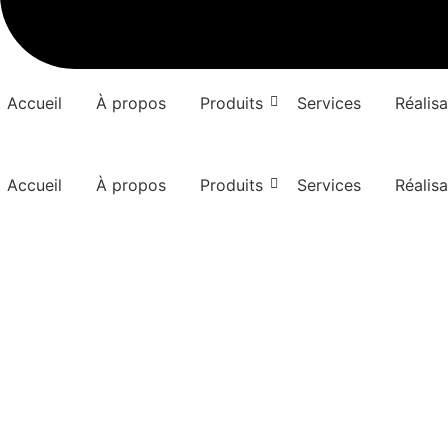
Accueil
À propos
Produits
Services
Réalisa
Accueil
À propos
Produits
Services
Réalisa