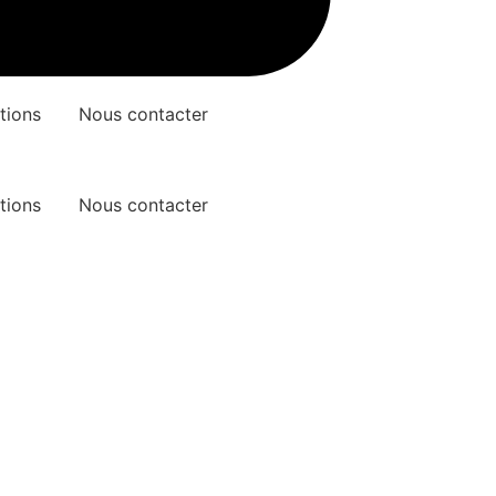
tions
Nous contacter
tions
Nous contacter