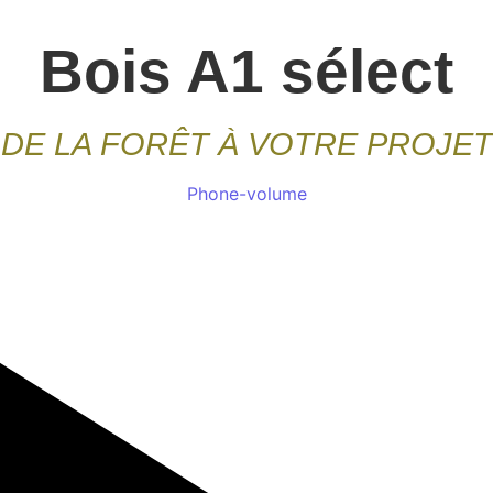
Bois A1 sélect
DE LA FORÊT À VOTRE PROJET
Phone-volume