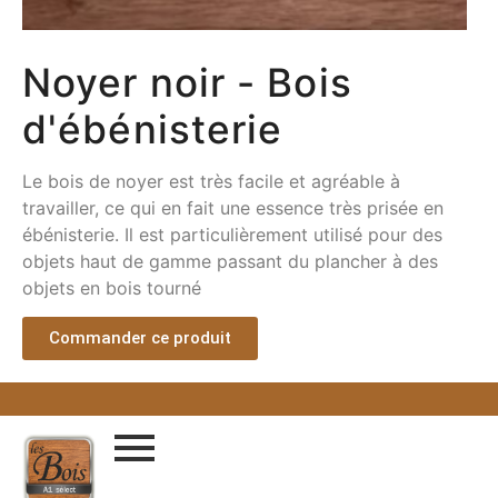
Noyer noir - Bois
d'ébénisterie
Le bois de noyer est très facile et agréable à
travailler, ce qui en fait une essence très prisée en
ébénisterie. Il est particulièrement utilisé pour des
objets haut de gamme passant du plancher à des
objets en bois tourné
Commander ce produit