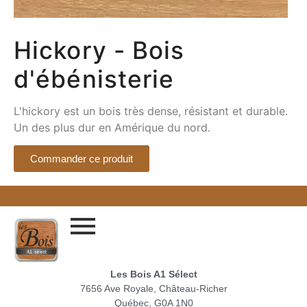
Hickory - Bois
d'ébénisterie
L'hickory est un bois très dense, résistant et durable.
Un des plus dur en Amérique du nord.
Commander ce produit
Les Bois A1 Sélect
7656 Ave Royale, Château-Richer
Québec, G0A 1N0