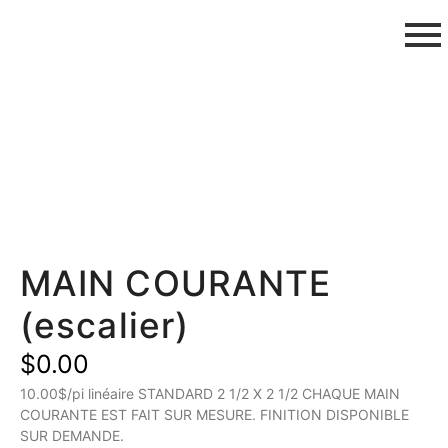
MAIN COURANTE
(escalier)
$
0.00
10.00$/pi linéaire STANDARD 2 1/2 X 2 1/2 CHAQUE MAIN
COURANTE EST FAIT SUR MESURE. FINITION DISPONIBLE
SUR DEMANDE.